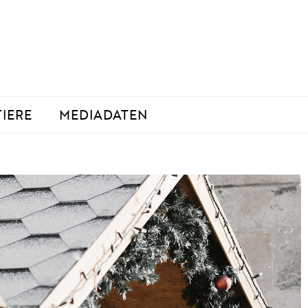
TIERE
MEDIADATEN