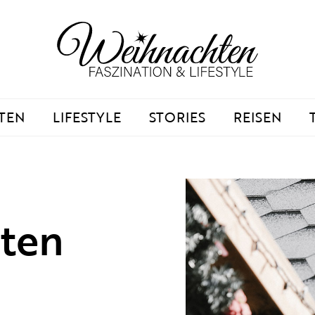
TEN
LIFESTYLE
STORIES
REISEN
ten