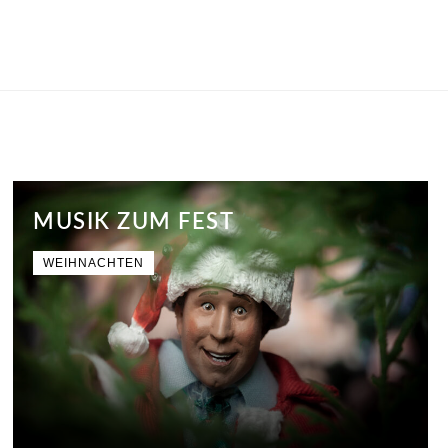
MUSIK ZUM FEST
WEIHNACHTEN