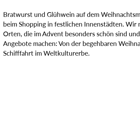
Bratwurst und Glühwein auf dem Weihnachtsmar
beim Shopping in festlichen Innenstädten. Wir
Orten, die im Advent besonders schön sind un
Angebote machen: Von der begehbaren Weihnac
Schifffahrt im Weltkulturerbe.