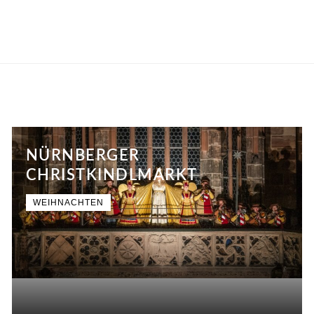
NÜRNBERGER
CHRISTKINDLMARKT
WEIHNACHTEN