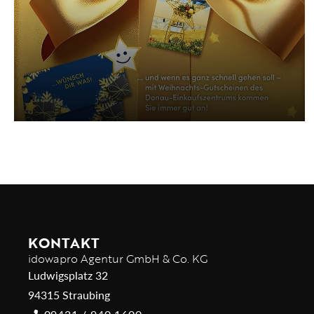
KONTAKT
idowapro Agentur GmbH & Co. KG
Ludwigsplatz 32
94315 Straubing