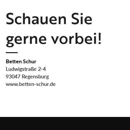
Schauen Sie
gerne vorbei!
Betten Schur
Ludwigstraße 2-4
93047 Regensburg
www.betten-schur.de