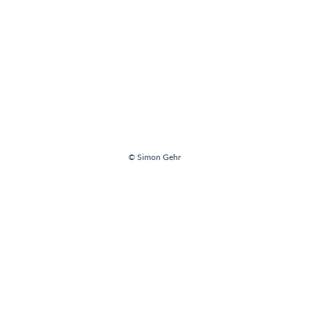
© Simon Gehr