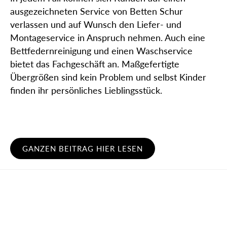
ausgezeichneten Service von Betten Schur
verlassen und auf Wunsch den Liefer- und
Montageservice in Anspruch nehmen. Auch eine
Bettfedernreinigung und einen Waschservice
bietet das Fachgeschäft an. Maßgefertigte
Übergrößen sind kein Problem und selbst Kinder
finden ihr persönliches Lieblingsstück.
GANZEN BEITRAG HIER LESEN