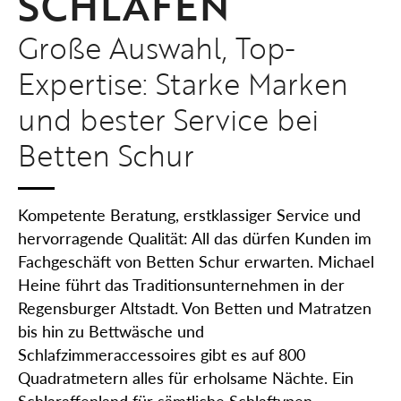
SCHLAFEN
Große Auswahl, Top-
Expertise: Starke Marken
und bester Service bei
Betten Schur
Kompetente Beratung, erstklassiger Service und
hervorragende Qualität: All das dürfen Kunden im
Fachgeschäft von Betten Schur erwarten. Michael
Heine führt das Traditionsunternehmen in der
Regensburger Altstadt. Von Betten und Matratzen
bis hin zu Bettwäsche und
Schlafzimmeraccessoires gibt es auf 800
Quadratmetern alles für erholsame Nächte. Ein
Schlaraffenland für sämtliche Schlaftypen.