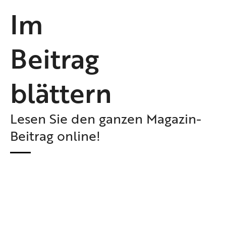
Im
Beitrag
blättern
Lesen Sie den ganzen Magazin-
Beitrag online!