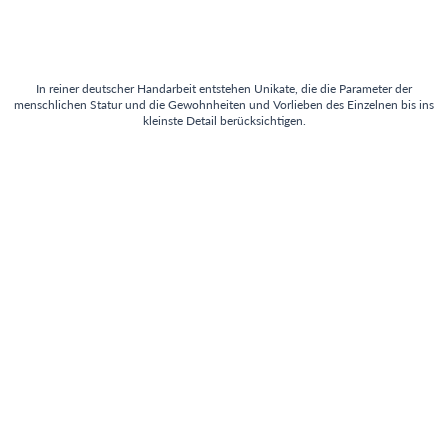
In reiner deutscher Handarbeit entstehen Unikate, die die Parameter der
menschlichen Statur und die Gewohnheiten und Vorlieben des Einzelnen bis ins
kleinste Detail berücksichtigen.