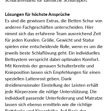
Lösungen für höchste Ansprüche
Es sind die gewissen Extras, die Betten Schur von
anderen Fachgeschäften unterscheiden. Hier
nimmt sich das erfahrene Team ausreichend Zeit
für jeden Kunden. Größe, Gewicht und Statur
spielen eine entscheidende Rolle, wenn es um die
jeweils beste Schlaflösung geht. Ein individuelles
Bettsystem verspricht dabei optimalen Komfort.
Mit Kenntnis der genauen Schulterbreite und
Knieposition lassen sich Empfehlungen für einen
speziellen Lattenrost geben. Dank
dreidimensionaler Einstellung der Leisten erhält
jede Körperzone die nötige Unterstützung. Die
individuell passende Unterfederung und Matratze
lassen sich ebenso ermitteln wie die richtige
Bettdecke und Kissenhöhe. Auf Basis der