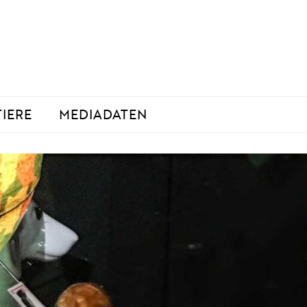
TIERE
MEDIADATEN