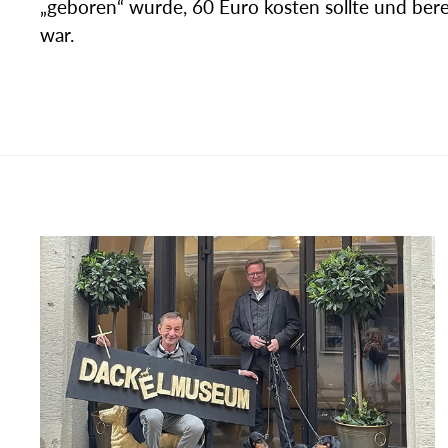
„geboren“ wurde, 60 Euro kosten sollte und bere
war.