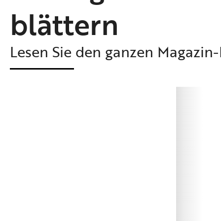
blättern
Lesen Sie den ganzen Magazin-B