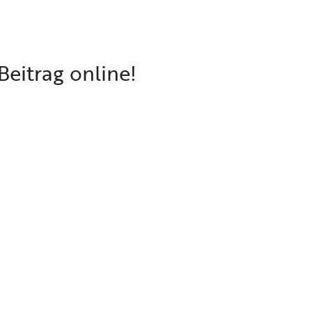
eitrag online!