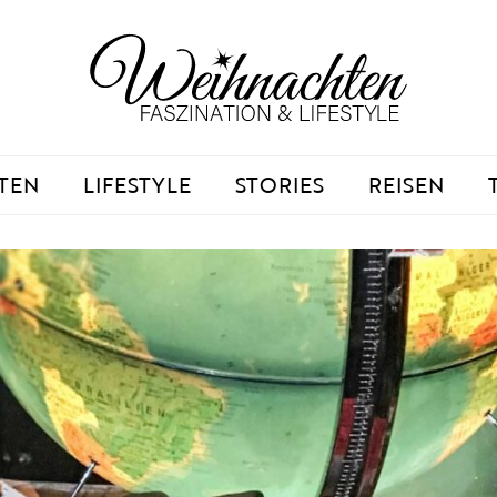
TEN
LIFESTYLE
STORIES
REISEN