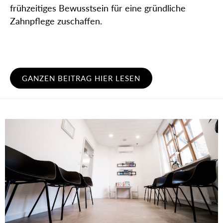
frühzeitiges Bewusstsein für eine gründliche
Zahnpflege zuschaffen.
GANZEN BEITRAG HIER LESEN