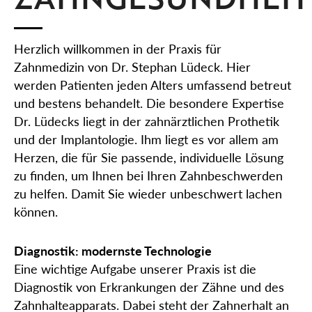
Herzlich willkommen in der Praxis für
Zahnmedizin von Dr. Stephan Lüdeck. Hier
werden Patienten jeden Alters umfassend betreut
und bestens behandelt. Die besondere Expertise
Dr. Lüdecks liegt in der zahnärztlichen Prothetik
und der Implantologie. Ihm liegt es vor allem am
Herzen, die für Sie passende, individuelle Lösung
zu finden, um Ihnen bei Ihren Zahnbeschwerden
zu helfen. Damit Sie wieder unbeschwert lachen
können.
Diagnostik: modernste Technologie
Eine wichtige Aufgabe unserer Praxis ist die
Diagnostik von Erkrankungen der Zähne und des
Zahnhalteapparats. Dabei steht der Zahnerhalt an