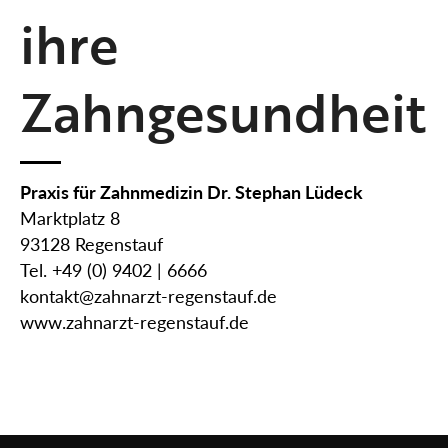
ihre
Zahngesundheit
Praxis für Zahnmedizin Dr. Stephan Lüdeck
Marktplatz 8
93128 Regenstauf
Tel. +49 (0) 9402 | 6666
kontakt@zahnarzt-regenstauf.de
www.zahnarzt-regenstauf.de