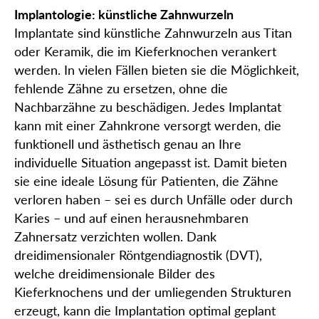
Implantologie: künstliche Zahnwurzeln
Implantate sind künstliche Zahnwurzeln aus Titan
oder Keramik, die im Kieferknochen verankert
werden. In vielen Fällen bieten sie die Möglichkeit,
fehlende Zähne zu ersetzen, ohne die
Nachbarzähne zu beschädigen. Jedes Implantat
kann mit einer Zahnkrone versorgt werden, die
funktionell und ästhetisch genau an Ihre
individuelle Situation angepasst ist. Damit bieten
sie eine ideale Lösung für Patienten, die Zähne
verloren haben – sei es durch Unfälle oder durch
Karies – und auf einen herausnehmbaren
Zahnersatz verzichten wollen. Dank
dreidimensionaler Röntgendiagnostik (DVT),
welche dreidimensionale Bilder des
Kieferknochens und der umliegenden Strukturen
erzeugt, kann die Implantation optimal geplant