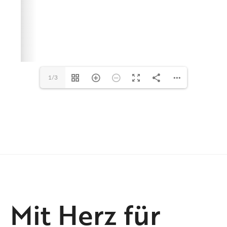
1/3
Mit Herz für