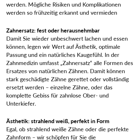
werden. Mögliche Risiken und Komplikationen
werden so frühzeitig erkannt und vermieden
Zahnersatz: fest oder herausnehmbar
Damit Sie wieder unbeschwert lachen und essen
können, legen wir Wert auf Ästhetik, optimale
Passung und ein natürliches Kaugefühl. In der
Zahnmedizin umfasst „Zahnersatz“ alle Formen des
Ersatzes von natürlichen Zähnen. Damit können
stark geschädigte Zähne gerettet oder vollständig
ersetzt werden – einzelne Zähne, oder das
komplette Gebiss für zahnlose Ober- und
Unterkiefer.
Ästhetik: strahlend weiß, perfekt in Form
Egal, ob strahlend weiße Zähne oder die perfekte
Zahnform – wir schöpfen für Sie die