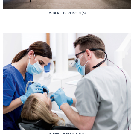
© BERLI BERLINSKI (6)