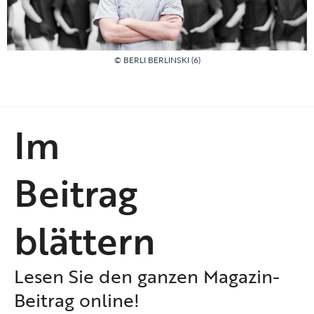
© BERLI BERLINSKI (6)
Im
Beitrag
blättern
Lesen Sie den ganzen Magazin-
Beitrag online!