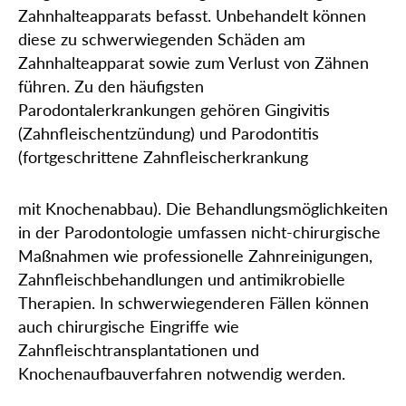
Zahnhalteapparats befasst. Unbehandelt können
diese zu schwerwiegenden Schäden am
Zahnhalteapparat sowie zum Verlust von Zähnen
führen. Zu den häufigsten
Parodontalerkrankungen gehören Gingivitis
(Zahnfleischentzündung) und Parodontitis
(fortgeschrittene Zahnfleischerkrankung
mit Knochenabbau). Die Behandlungsmöglichkeiten
in der Parodontologie umfassen nicht-chirurgische
Maßnahmen wie professionelle Zahnreinigungen,
Zahnfleischbehandlungen und antimikrobielle
Therapien. In schwerwiegenderen Fällen können
auch chirurgische Eingriffe wie
Zahnfleischtransplantationen und
Knochenaufbauverfahren notwendig werden.