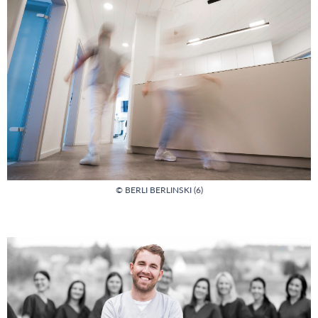
© BERLI BERLINSKI (6)