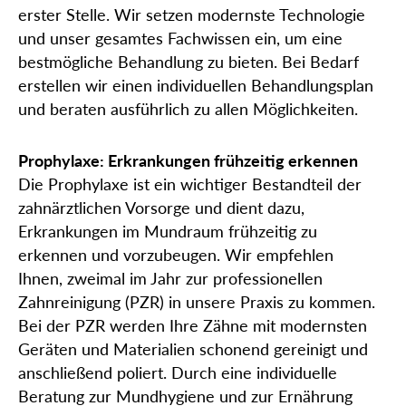
erster Stelle. Wir setzen modernste Technologie
und unser gesamtes Fachwissen ein, um eine
bestmögliche Behandlung zu bieten. Bei Bedarf
erstellen wir einen individuellen Behandlungsplan
und beraten ausführlich zu allen Möglichkeiten.
Prophylaxe: Erkrankungen frühzeitig erkennen
Die Prophylaxe ist ein wichtiger Bestandteil der
zahnärztlichen Vorsorge und dient dazu,
Erkrankungen im Mundraum frühzeitig zu
erkennen und vorzubeugen. Wir empfehlen
Ihnen, zweimal im Jahr zur professionellen
Zahnreinigung (PZR) in unsere Praxis zu kommen.
Bei der PZR werden Ihre Zähne mit modernsten
Geräten und Materialien schonend gereinigt und
anschließend poliert. Durch eine individuelle
Beratung zur Mundhygiene und zur Ernährung