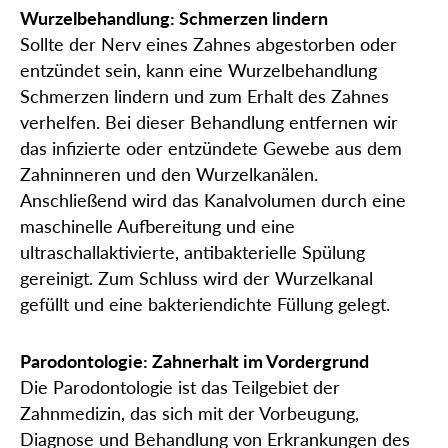
Wurzelbehandlung: Schmerzen lindern
Sollte der Nerv eines Zahnes abgestorben oder
entzündet sein, kann eine Wurzelbehandlung
Schmerzen lindern und zum Erhalt des Zahnes
verhelfen. Bei dieser Behandlung entfernen wir
das infizierte oder entzündete Gewebe aus dem
Zahninneren und den Wurzelkanälen.
Anschließend wird das Kanalvolumen durch eine
maschinelle Aufbereitung und eine
ultraschallaktivierte, antibakterielle Spülung
gereinigt. Zum Schluss wird der Wurzelkanal
gefüllt und eine bakteriendichte Füllung gelegt.
Parodontologie: Zahnerhalt im Vordergrund
Die Parodontologie ist das Teilgebiet der
Zahnmedizin, das sich mit der Vorbeugung,
Diagnose und Behandlung von Erkrankungen des