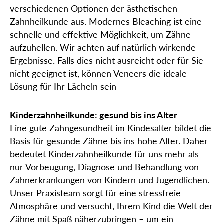
verschiedenen Optionen der ästhetischen
Zahnheilkunde aus. Modernes Bleaching ist eine
schnelle und effektive Möglichkeit, um Zähne
aufzuhellen. Wir achten auf natürlich wirkende
Ergebnisse. Falls dies nicht ausreicht oder für Sie
nicht geeignet ist, können Veneers die ideale
Lösung für Ihr Lächeln sein
Kinderzahnheilkunde: gesund bis ins Alter
Eine gute Zahngesundheit im Kindesalter bildet die
Basis für gesunde Zähne bis ins hohe Alter. Daher
bedeutet Kinderzahnheilkunde für uns mehr als
nur Vorbeugung, Diagnose und Behandlung von
Zahnerkrankungen von Kindern und Jugendlichen.
Unser Praxisteam sorgt für eine stressfreie
Atmosphäre und versucht, Ihrem Kind die Welt der
Zähne mit Spaß näherzubringen – um ein