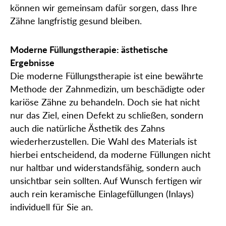
können wir gemeinsam dafür sorgen, dass Ihre
Zähne langfristig gesund bleiben.
Moderne Füllungstherapie: ästhetische
Ergebnisse
Die moderne Füllungstherapie ist eine bewährte
Methode der Zahnmedizin, um beschädigte oder
kariöse Zähne zu behandeln. Doch sie hat nicht
nur das Ziel, einen Defekt zu schließen, sondern
auch die natürliche Ästhetik des Zahns
wiederherzustellen. Die Wahl des Materials ist
hierbei entscheidend, da moderne Füllungen nicht
nur haltbar und widerstandsfähig, sondern auch
unsichtbar sein sollten. Auf Wunsch fertigen wir
auch rein keramische Einlagefüllungen (Inlays)
individuell für Sie an.