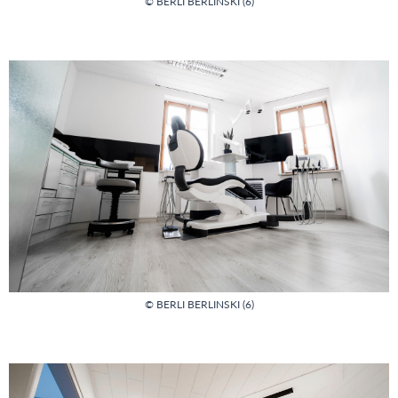
© BERLI BERLINSKI (6)
© BERLI BERLINSKI (6)