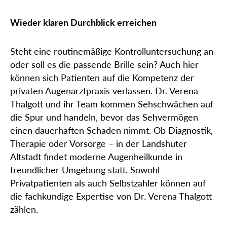
Wieder klaren Durchblick erreichen
Steht eine routinemäßige Kontrolluntersuchung an
oder soll es die passende Brille sein? Auch hier
können sich Patienten auf die Kompetenz der
privaten Augenarztpraxis verlassen. Dr. Verena
Thalgott und ihr Team kommen Sehschwächen auf
die Spur und handeln, bevor das Sehvermögen
einen dauerhaften Schaden nimmt. Ob Diagnostik,
Therapie oder Vorsorge – in der Landshuter
Altstadt findet moderne Augenheilkunde in
freundlicher Umgebung statt. Sowohl
Privatpatienten als auch Selbstzahler können auf
die fachkundige Expertise von Dr. Verena Thalgott
zählen.