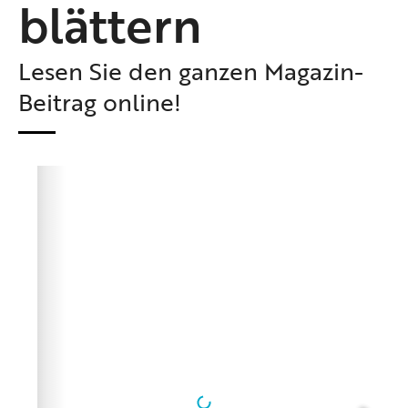
blättern
Lesen Sie den ganzen Magazin-
Beitrag online!