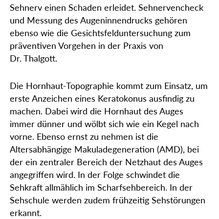
Sehnerv einen Schaden erleidet. Sehnervencheck
und Messung des Augeninnendrucks gehören
ebenso wie die Gesichtsfelduntersuchung zum
präventiven Vorgehen in der Praxis von
Dr. Thalgott.
Die Hornhaut-Topographie kommt zum Einsatz, um
erste Anzeichen eines Keratokonus ausfindig zu
machen. Dabei wird die Hornhaut des Auges
immer dünner und wölbt sich wie ein Kegel nach
vorne. Ebenso ernst zu nehmen ist die
Altersabhängige Makuladegeneration (AMD), bei
der ein zentraler Bereich der Netzhaut des Auges
angegriffen wird. In der Folge schwindet die
Sehkraft allmählich im Scharfsehbereich. In der
Sehschule werden zudem frühzeitig Sehstörungen
erkannt.