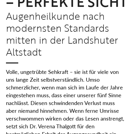
– PERFEKTE SICHT
Augenheilkunde nach
modernsten Standards
mitten in der Landshuter
Altstadt
Volle, ungetrübte Sehkraft – sie ist für viele von
uns lange Zeit selbstverständlich. Umso
schmerzlicher, wenn man sich im Laufe der Jahre
eingestehen muss, dass einer unserer fünf Sinne
nachlässt. Diesen schwindenden Verlust muss
aber niemand hinnehmen. Wenn ferne Umrisse
verschwommen wirken oder das Lesen anstrengt,
setzt sich Dr. Verena Thalgott für den
bestmöglichen Erhalt der Augengesundheit ein.