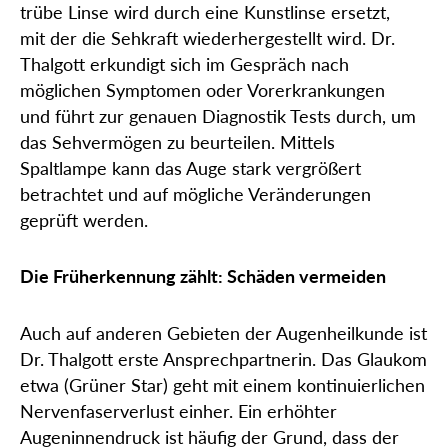
trübe Linse wird durch eine Kunstlinse ersetzt,
mit der die Sehkraft wiederhergestellt wird. Dr.
Thalgott erkundigt sich im Gespräch nach
möglichen Symptomen oder Vorerkrankungen
und führt zur genauen Diagnostik Tests durch, um
das Sehvermögen zu beurteilen. Mittels
Spaltlampe kann das Auge stark vergrößert
betrachtet und auf mögliche Veränderungen
geprüft werden.
Die Früherkennung zählt: Schäden vermeiden
Auch auf anderen Gebieten der Augenheilkunde ist
Dr. Thalgott erste Ansprechpartnerin. Das Glaukom
etwa (Grüner Star) geht mit einem kontinuierlichen
Nervenfaserverlust einher. Ein erhöhter
Augeninnendruck ist häufig der Grund, dass der