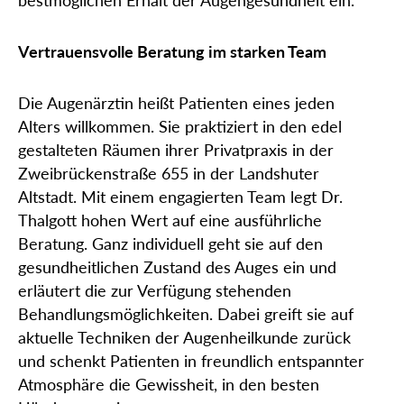
Vertrauensvolle Beratung im starken Team
Die Augenärztin heißt Patienten eines jeden
Alters willkommen. Sie praktiziert in den edel
gestalteten Räumen ihrer Privatpraxis in der
Zweibrückenstraße 655 in der Landshuter
Altstadt. Mit einem engagierten Team legt Dr.
Thalgott hohen Wert auf eine ausführliche
Beratung. Ganz individuell geht sie auf den
gesundheitlichen Zustand des Auges ein und
erläutert die zur Verfügung stehenden
Behandlungsmöglichkeiten. Dabei greift sie auf
aktuelle Techniken der Augenheilkunde zurück
und schenkt Patienten in freundlich entspannter
Atmosphäre die Gewissheit, in den besten