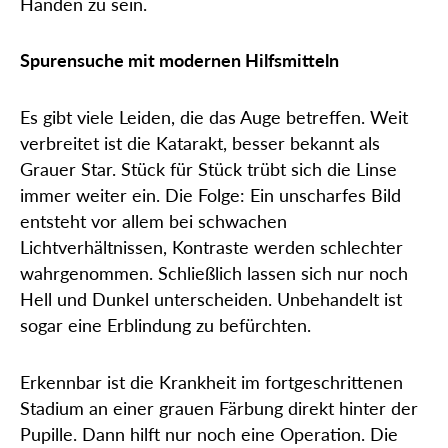
Händen zu sein.
Spurensuche mit modernen Hilfsmitteln
Es gibt viele Leiden, die das Auge betreffen. Weit
verbreitet ist die Katarakt, besser bekannt als
Grauer Star. Stück für Stück trübt sich die Linse
immer weiter ein. Die Folge: Ein unscharfes Bild
entsteht vor allem bei schwachen
Lichtverhältnissen, Kontraste werden schlechter
wahrgenommen. Schließlich lassen sich nur noch
Hell und Dunkel unterscheiden. Unbehandelt ist
sogar eine Erblindung zu befürchten.
Erkennbar ist die Krankheit im fortgeschrittenen
Stadium an einer grauen Färbung direkt hinter der
Pupille. Dann hilft nur noch eine Operation. Die