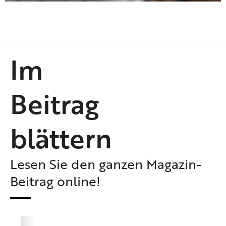
Im
Beitrag
blättern
Lesen Sie den ganzen Magazin-
Beitrag online!