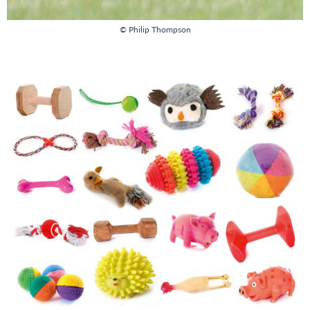
© Philip Thompson