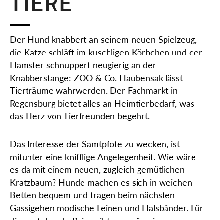
TIERE
Der Hund knabbert an seinem neuen Spielzeug,
die Katze schläft im kuschligen Körbchen und der
Hamster schnuppert neugierig an der
Knabberstange: ZOO & Co. Haubensak lässt
Tierträume wahrwerden. Der Fachmarkt in
Regensburg bietet alles an Heimtierbedarf, was
das Herz von Tierfreunden begehrt.
Das Interesse der Samtpfote zu wecken, ist
mitunter eine knifflige Angelegenheit. Wie wäre
es da mit einem neuen, zugleich gemütlichen
Kratzbaum? Hunde machen es sich in weichen
Betten bequem und tragen beim nächsten
Gassigehen modische Leinen und Halsbänder. Für