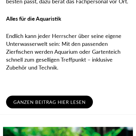
besten passt, dazu berät das Fachpersonal vor Ort.
Alles für die Aquaristik
Endlich kann jeder Herrscher über seine eigene
Unterwasserwelt sein: Mit den passenden
Zierfischen werden Aquarium oder Gartenteich
schnell zum geselligen Treffpunkt – inklusive
Zubehör und Technik.
GANZEN BEITRAG HIER LESEN