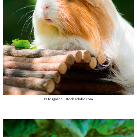
© Magalice - stock.adobe.com