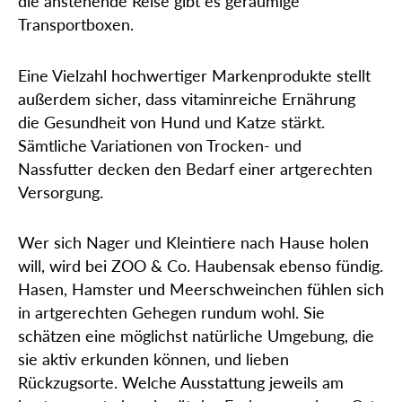
die anstehende Reise gibt es geräumige
Transportboxen.
Eine Vielzahl hochwertiger Markenprodukte stellt
außerdem sicher, dass vitaminreiche Ernährung
die Gesundheit von Hund und Katze stärkt.
Sämtliche Variationen von Trocken- und
Nassfutter decken den Bedarf einer artgerechten
Versorgung.
Wer sich Nager und Kleintiere nach Hause holen
will, wird bei ZOO & Co. Haubensak ebenso fündig.
Hasen, Hamster und Meerschweinchen fühlen sich
in artgerechten Gehegen rundum wohl. Sie
schätzen eine möglichst natürliche Umgebung, die
sie aktiv erkunden können, und lieben
Rückzugsorte. Welche Ausstattung jeweils am