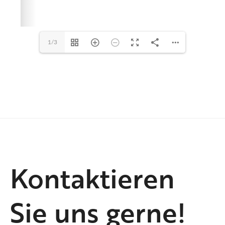
1/3
Kontaktieren
Sie uns gerne!