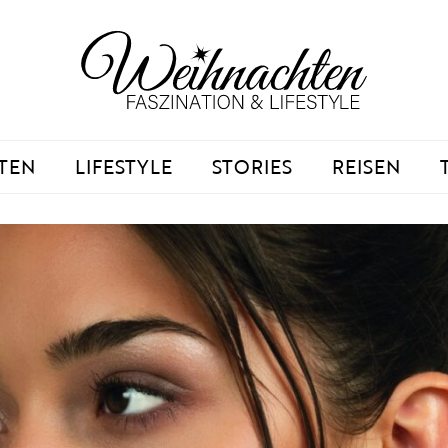
TEN
LIFESTYLE
STORIES
REISEN