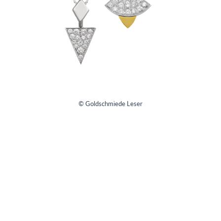
© Goldschmiede Leser