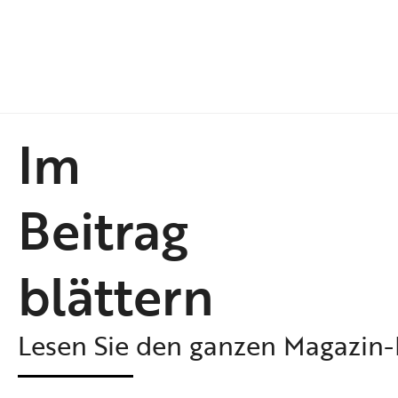
Im
Beitrag
blättern
Lesen Sie den ganzen Magazin-B