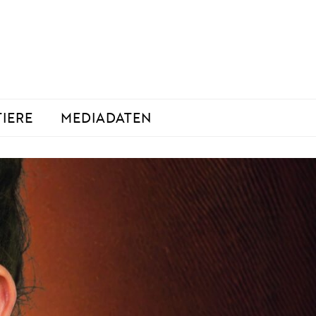
TIERE
MEDIADATEN