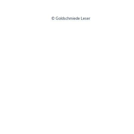
© Goldschmiede Leser