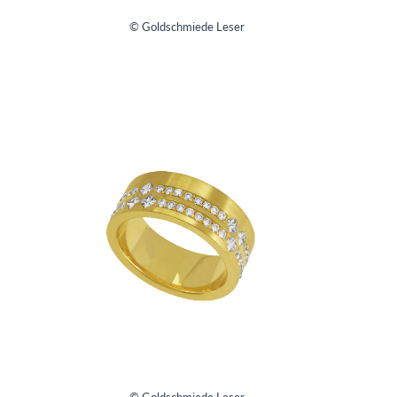
© Goldschmiede Leser
© Goldschmiede Leser