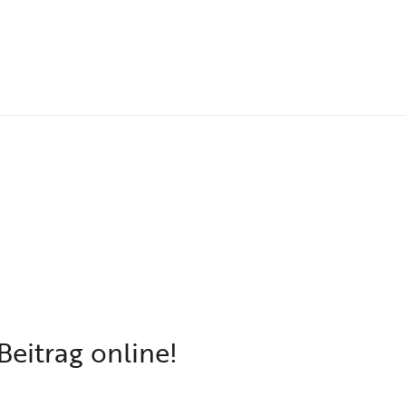
eitrag online!