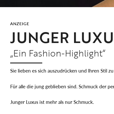
ANZEIGE
JUNGER LUXU
„Ein Fashion-Highlight“
Sie lieben es sich auszudrücken und Ihren Stil zu
Für alle die jung geblieben sind. Schmuck der pe
Junger Luxus ist mehr als nur Schmuck.