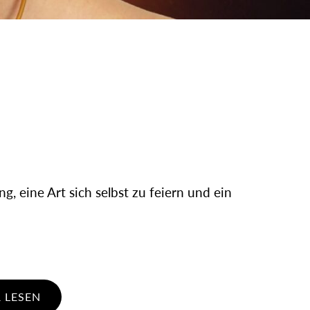
ng, eine Art sich selbst zu feiern und ein
 LESEN