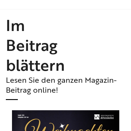
Im
Beitrag
blättern
Lesen Sie den ganzen Magazin-
Beitrag online!