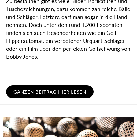
Zu bestaunen gibt es viele Bilder, Karikaturen und
Tuschezeichnungen, dazu kommen zahlreiche Bälle
und Schläger. Letztere darf man sogar in die Hand
nehmen. Doch unter den rund 1.200 Exponaten
finden sich auch Besonderheiten wie ein Golf-
Flipperautomat, ein verbotener Urquart-Schläger
oder ein Film über den perfekten Golfschwung von
Bobby Jones.
GANZEN BEITRAG HIER LESEN