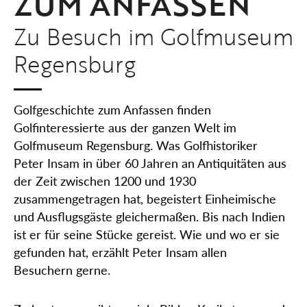
ZUM ANFASSEN
Zu Besuch im Golfmuseum
Regensburg
Golfgeschichte zum Anfassen finden
Golfinteressierte aus der ganzen Welt im
Golfmuseum Regensburg. Was Golfhistoriker
Peter Insam in über 60 Jahren an Antiquitäten aus
der Zeit zwischen 1200 und 1930
zusammengetragen hat, begeistert Einheimische
und Ausflugsgäste gleichermaßen. Bis nach Indien
ist er für seine Stücke gereist. Wie und wo er sie
gefunden hat, erzählt Peter Insam allen
Besuchern gerne.