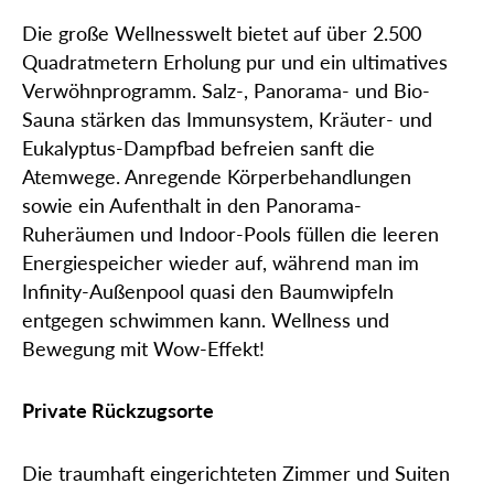
Die große Wellnesswelt bietet auf über 2.500
Quadratmetern Erholung pur und ein ultimatives
Verwöhnprogramm. Salz-, Panorama- und Bio-
Sauna stärken das Immunsystem, Kräuter- und
Eukalyptus-Dampfbad befreien sanft die
Atemwege. Anregende Körperbehandlungen
sowie ein Aufenthalt in den Panorama-
Ruheräumen und Indoor-Pools füllen die leeren
Energiespeicher wieder auf, während man im
Infinity-Außenpool quasi den Baumwipfeln
entgegen schwimmen kann. Wellness und
Bewegung mit Wow-Effekt!
Private Rückzugsorte
Die traumhaft eingerichteten Zimmer und Suiten