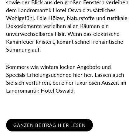
sowie der Blick aus den großen Fenstern verleihen
dem Landromantik Hotel Oswald zusätzliches
Wohlgefühl. Edle Hölzer, Naturstoffe und rustikale
Dekoelemente verleihen allen Räumen ein
unverwechselbares Flair. Wenn das elektrische
Kaminfeuer knistert, kommt schnell romantische
Stimmung auf.
Sommers wie winters locken Angebote und
Specials Erholungsuchende hier her. Lassen auch
Sie sich verführen, bei einer luxuriösen Auszeit im
Landromantik Hotel Oswald.
GANZEN BEITRAG HIER LESEN