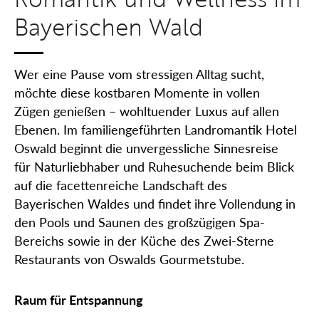
Bayerischen Wald
Wer eine Pause vom stressigen Alltag sucht,
möchte diese kostbaren Momente in vollen
Zügen genießen – wohltuender Luxus auf allen
Ebenen. Im familiengeführten Landromantik Hotel
Oswald beginnt die unvergessliche Sinnesreise
für Naturliebhaber und Ruhesuchende beim Blick
auf die facettenreiche Landschaft des
Bayerischen Waldes und findet ihre Vollendung in
den Pools und Saunen des großzügigen Spa-
Bereichs sowie in der Küche des Zwei-Sterne
Restaurants von Oswalds Gourmetstube.
Raum für Entspannung