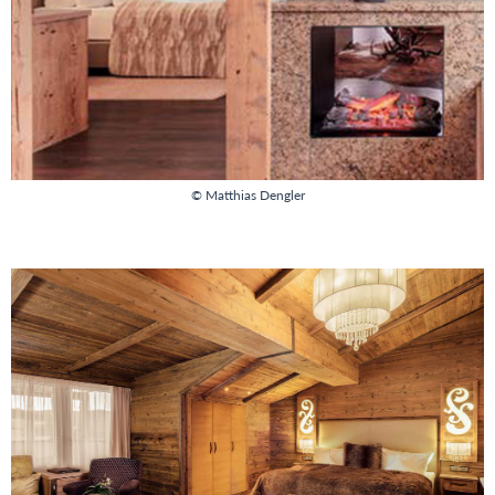
© Matthias Dengler