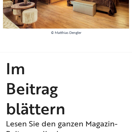
© Matthias Dengler
Im
Beitrag
blättern
Lesen Sie den ganzen Magazin-