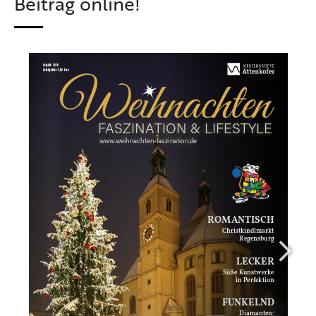
Beitrag online!