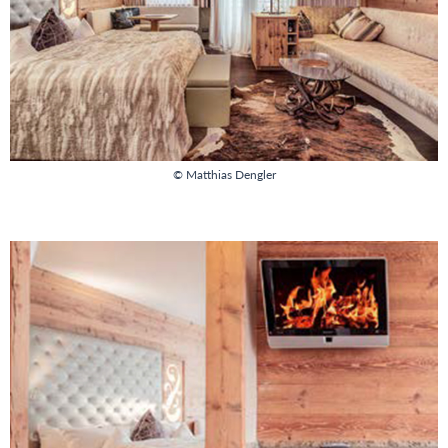
© Matthias Dengler