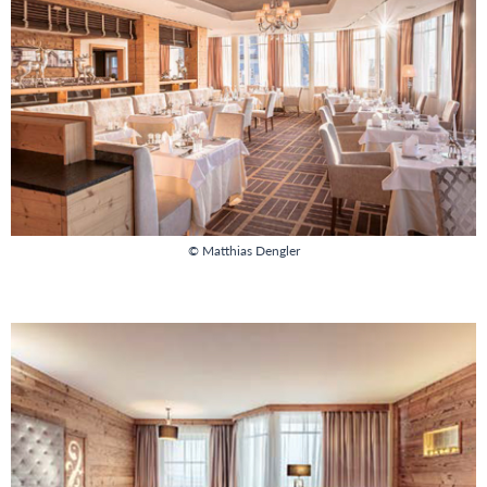
© Matthias Dengler