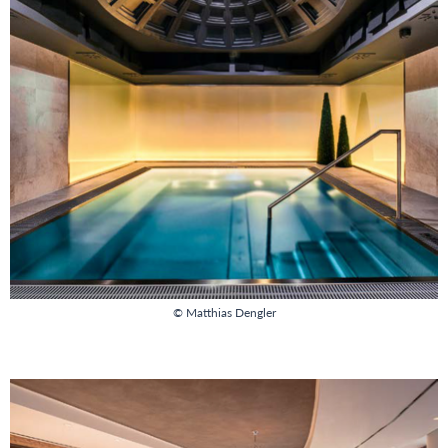
© Matthias Dengler