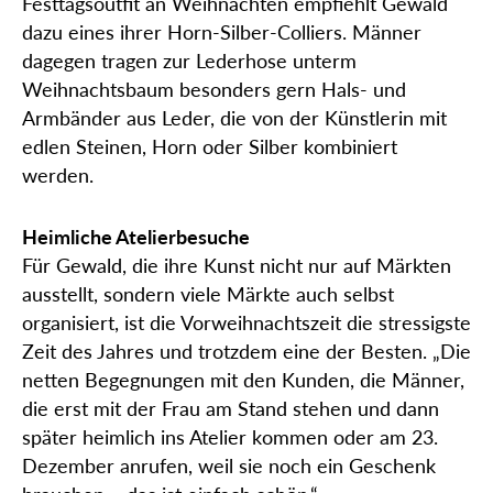
Festtagsoutfit an Weihnachten empfiehlt Gewald
dazu eines ihrer Horn-Silber-Colliers. Männer
dagegen tragen zur Lederhose unterm
Weihnachtsbaum besonders gern Hals- und
Armbänder aus Leder, die von der Künstlerin mit
edlen Steinen, Horn oder Silber kombiniert
werden.
Heimliche Atelierbesuche
Für Gewald, die ihre Kunst nicht nur auf Märkten
ausstellt, sondern viele Märkte auch selbst
organisiert, ist die Vorweihnachtszeit die stressigste
Zeit des Jahres und trotzdem eine der Besten. „Die
netten Begegnungen mit den Kunden, die Männer,
die erst mit der Frau am Stand stehen und dann
später heimlich ins Atelier kommen oder am 23.
Dezember anrufen, weil sie noch ein Geschenk