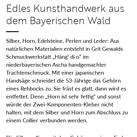
Edles Kunsthandwerk aus
dem Bayerischen Wald
Silber, Horn, Edelsteine, Perlen und Leder: Aus
natürlichen Materialien entsteht in Grit Gewalds
Schmuckwerkstatt „Häng‘ di o“ im
niederbayerischen Ascha handgemachter
Trachtenschmuck. Mit einer japanischen
Handsäge schneidet die 53-Jährige das Gehörn
eines Rehbocks zu. Sie fräst es glatt, dann wird es
entfettet. Denn „Horn ist sehr fettig“ und sonst
würde der Zwei-Komponenten-Kleber nicht
halten, mit dem Silber und Horn zum Abschluss zu
einem Collier verbunden werden.