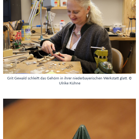
Grit Gewald schleift das Gehörn in ihrer niederbayerischen Werkstatt glatt. ©
Ulrike Kühne