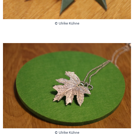
© Ulrike Kühne
© Ulrike Kühne