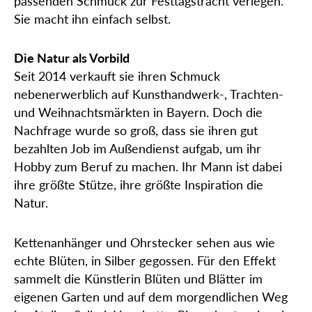
passenden Schmuck zur Festtagstracht verlegen.
Sie macht ihn einfach selbst.
Die Natur als Vorbild
Seit 2014 verkauft sie ihren Schmuck
nebenerwerblich auf Kunsthandwerk-, Trachten-
und Weihnachtsmärkten in Bayern. Doch die
Nachfrage wurde so groß, dass sie ihren gut
bezahlten Job im Außendienst aufgab, um ihr
Hobby zum Beruf zu machen. Ihr Mann ist dabei
ihre größte Stütze, ihre größte Inspiration die
Natur.
Kettenanhänger und Ohrstecker sehen aus wie
echte Blüten, in Silber gegossen. Für den Effekt
sammelt die Künstlerin Blüten und Blätter im
eigenen Garten und auf dem morgendlichen Weg