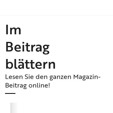
Im
Beitrag
blättern
Lesen Sie den ganzen Magazin-
Beitrag online!