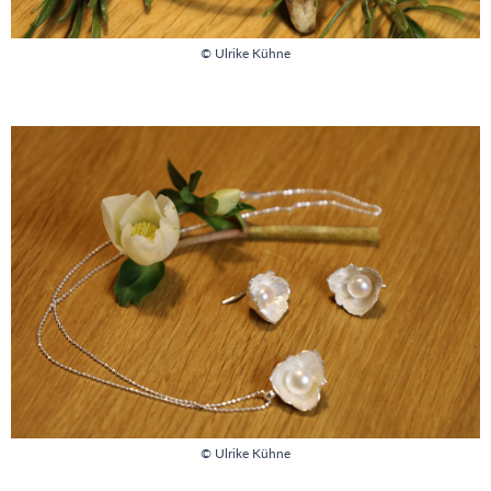
© Ulrike Kühne
© Ulrike Kühne