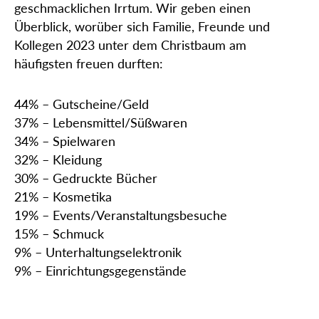
geschmacklichen Irrtum. Wir geben einen
Überblick, worüber sich Familie, Freunde und
Kollegen 2023 unter dem Christbaum am
häufigsten freuen durften:
44% – Gutscheine/Geld
37% – Lebensmittel/Süßwaren
34% – Spielwaren
32% – Kleidung
30% – Gedruckte Bücher
21% – Kosmetika
19% – Events/Veranstaltungsbesuche
15% – Schmuck
9% – Unterhaltungselektronik
9% – Einrichtungsgegenstände