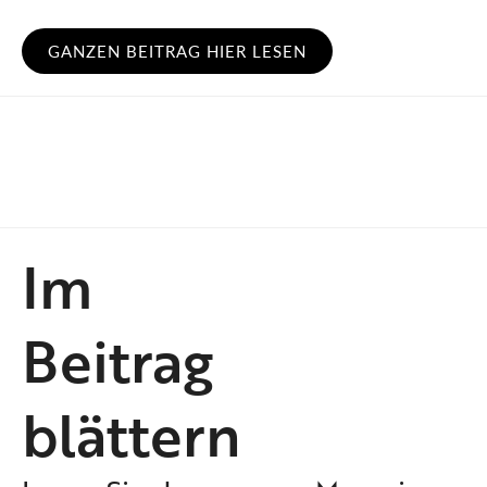
GANZEN BEITRAG HIER LESEN
Im
Beitrag
blättern