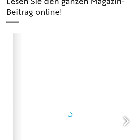
Lesen Sie den ganzen Magazin-
Beitrag online!