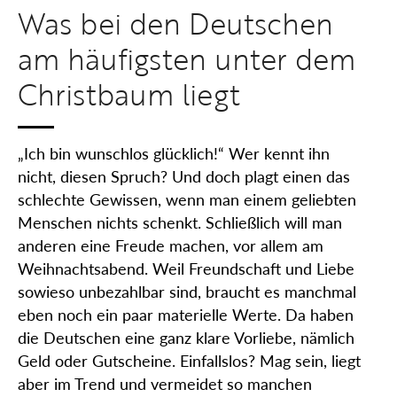
Was bei den Deutschen
am häufigsten unter dem
Christbaum liegt
„Ich bin wunschlos glücklich!“ Wer kennt ihn
nicht, diesen Spruch? Und doch plagt einen das
schlechte Gewissen, wenn man einem geliebten
Menschen nichts schenkt. Schließlich will man
anderen eine Freude machen, vor allem am
Weihnachtsabend. Weil Freundschaft und Liebe
sowieso unbezahlbar sind, braucht es manchmal
eben noch ein paar materielle Werte. Da haben
die Deutschen eine ganz klare Vorliebe, nämlich
Geld oder Gutscheine. Einfallslos? Mag sein, liegt
aber im Trend und vermeidet so manchen