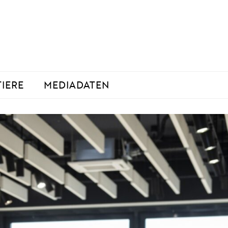
TIERE
MEDIADATEN