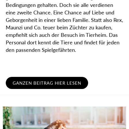
Bedingungen gehalten. Doch sie alle verdienen
eine zweite Chance. Eine Chance auf Liebe und
Geborgenheit in einer lieben Familie. Statt also Rex,
Maunzi und Co. teuer beim Züchter zu kaufen,
empfiehlt sich auch der Besuch im Tierheim. Das
Personal dort kennt die Tiere und findet für jeden
den passenden Spielgefährten.
GANZEN BEITRAG HIER LESEN