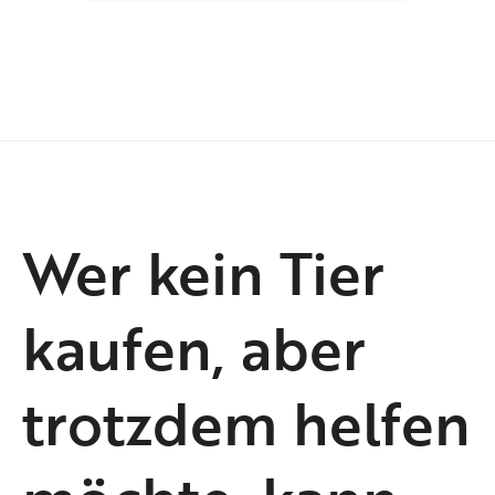
Wer kein Tier
kaufen, aber
trotzdem helfen