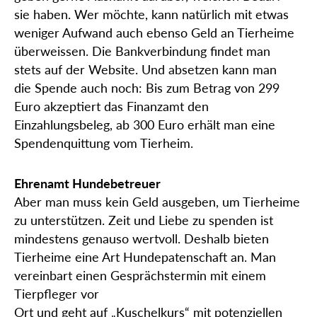
sie haben. Wer möchte, kann natürlich mit etwas
weniger Aufwand auch ebenso Geld an Tierheime
überweissen. Die Bankverbindung findet man
stets auf der Website. Und absetzen kann man
die Spende auch noch: Bis zum Betrag von 299
Euro akzeptiert das Finanzamt den
Einzahlungsbeleg, ab 300 Euro erhält man eine
Spendenquittung vom Tierheim.
Ehrenamt Hundebetreuer
Aber man muss kein Geld ausgeben, um Tierheime
zu unterstützen. Zeit und Liebe zu spenden ist
mindestens genauso wertvoll. Deshalb bieten
Tierheime eine Art Hundepatenschaft an. Man
vereinbart einen Gesprächstermin mit einem
Tierpfleger vor
Ort und geht auf „Kuschelkurs“ mit potenziellen