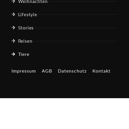
Weihnachten
Lifestyle
Stories
Reisen
Tiere
Impressum
AGB
Datenschutz
Kontakt