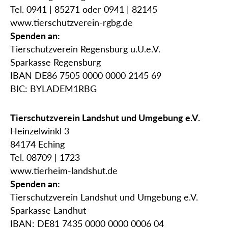
Tel. 0941 | 85271 oder 0941 | 82145
www.tierschutzverein-rgbg.de
Spenden an:
Tierschutzverein Regensburg u.U.e.V.
Sparkasse Regensburg
IBAN DE86 7505 0000 0000 2145 69
BIC: BYLADEM1RBG
Tierschutzverein Landshut und Umgebung e.V.
Heinzelwinkl 3
84174 Eching
Tel. 08709 | 1723
www.tierheim-landshut.de
Spenden an:
Tierschutzverein Landshut und Umgebung e.V.
Sparkasse Landhut
IBAN: DE81 7435 0000 0000 0006 04