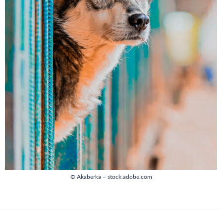
© Akaberka – stock.adobe.com