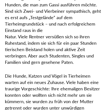
Hunden, die man zum Gassi ausführen möchte.
Sind sich Zwei- und Vierbeiner sympathisch, geht
es erst aufs „Testgelände“ auf dem
Tierheimgrundstück – und nach erfolgreichem
Einstand raus in die
Natur. Viele Rentner versüßen sich so ihren
Ruhestand, indem sie sich für ein paar Stunden
tierischen Beistand holen und aktive Zeit
verbringen. Aber auch Studenten, Singles und
Familien sind gern gesehene Paten.
Die Hunde, Katzen und Vögel in Tierheimen
warten auf ein neues Zuhause. Viele haben eine
traurige Vorgeschichte: Ihre ehemaligen Besitzer
konnten oder wollten sich nicht mehr um sie
kümmern, sie wurden zu früh von der Mutter
getrennt oder wurden unter unwürdigen