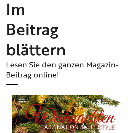
Im
Beitrag
blättern
Lesen Sie den ganzen Magazin-
Beitrag online!