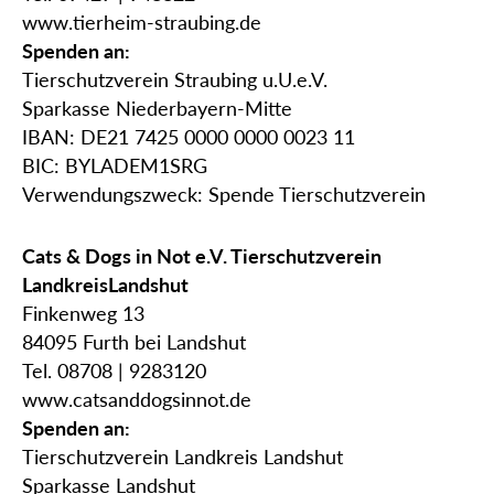
www.tierheim-straubing.de
Spenden an:
Tierschutzverein Straubing u.U.e.V.
Sparkasse Niederbayern-Mitte
IBAN: DE21 7425 0000 0000 0023 11
BIC: BYLADEM1SRG
Verwendungszweck: Spende Tierschutzverein
Cats & Dogs in Not e.V. Tierschutzverein
LandkreisLandshut
Finkenweg 13
84095 Furth bei Landshut
Tel. 08708 | 9283120
www.catsanddogsinnot.de
Spenden an:
Tierschutzverein Landkreis Landshut
Sparkasse Landshut