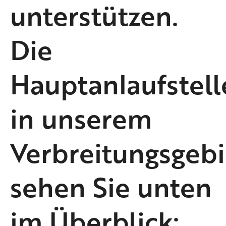
unterstützen.
Die
Hauptanlaufstell
in unserem
Verbreitungsgebi
sehen Sie unten
im Überblick: