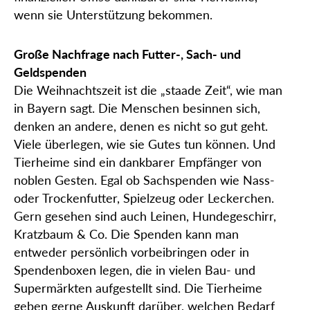
wenn sie Unterstützung bekommen.
Große Nachfrage nach Futter-, Sach- und
Geldspenden
Die Weihnachtszeit ist die „staade Zeit“, wie man
in Bayern sagt. Die Menschen besinnen sich,
denken an andere, denen es nicht so gut geht.
Viele überlegen, wie sie Gutes tun können. Und
Tierheime sind ein dankbarer Empfänger von
noblen Gesten. Egal ob Sachspenden wie Nass-
oder Trockenfutter, Spielzeug oder Leckerchen.
Gern gesehen sind auch Leinen, Hundegeschirr,
Kratzbaum & Co. Die Spenden kann man
entweder persönlich vorbeibringen oder in
Spendenboxen legen, die in vielen Bau- und
Supermärkten aufgestellt sind. Die Tierheime
geben gerne Auskunft darüber, welchen Bedarf