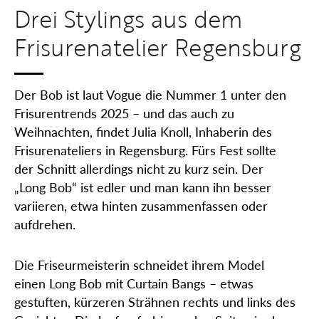
Drei Stylings aus dem
Frisurenatelier Regensburg
Der Bob ist laut Vogue die Nummer 1 unter den
Frisurentrends 2025 – und das auch zu
Weihnachten, findet Julia Knoll, Inhaberin des
Frisurenateliers in Regensburg. Fürs Fest sollte
der Schnitt allerdings nicht zu kurz sein. Der
„Long Bob“ ist edler und man kann ihn besser
variieren, etwa hinten zusammenfassen oder
aufdrehen.
Die Friseurmeisterin schneidet ihrem Model
einen Long Bob mit Curtain Bangs – etwas
gestuften, kürzeren Strähnen rechts und links des