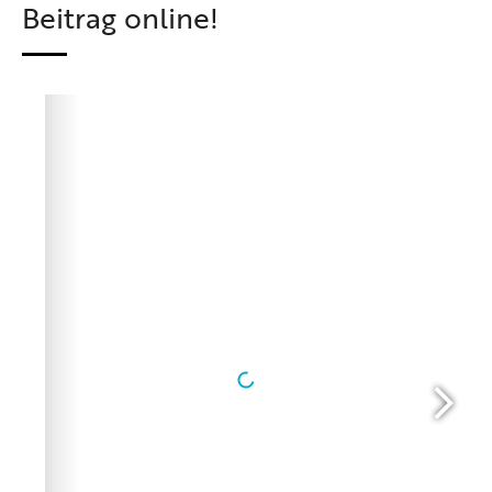
Beitrag online!