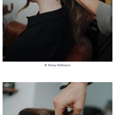
© Teresa Wittmann