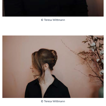
© Teresa Wittmann
© Teresa Wittmann