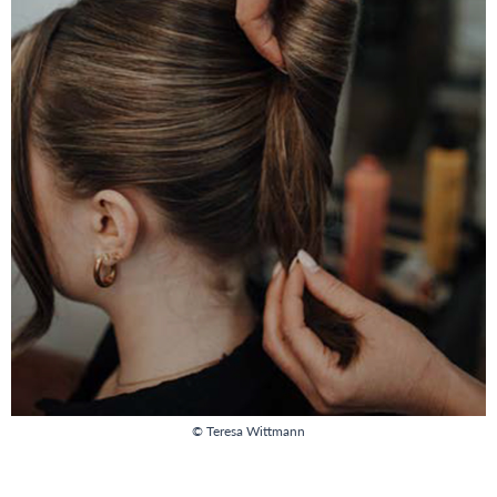
© Teresa Wittmann