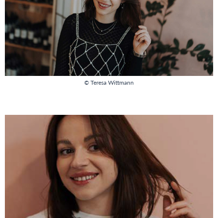
© Teresa Wittmann