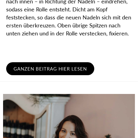
nach innen – in Richtung der Nadeln – eindrehen,
sodass eine Rolle entsteht. Dicht am Kopf
feststecken, so dass die neuen Nadeln sich mit den
ersten überkreuzen. Oben übrige Spitzen nach
unten ziehen und in der Rolle verstecken, fixieren.
GANZEN BEITRAG HIER LESEN