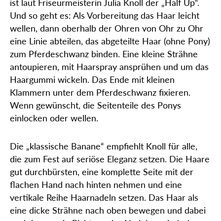
ist laut Friseurmeisterin Julia Knoll der „Half Up“.
Und so geht es: Als Vorbereitung das Haar leicht
wellen, dann oberhalb der Ohren von Ohr zu Ohr
eine Linie abteilen, das abgeteilte Haar (ohne Pony)
zum Pferdeschwanz binden. Eine kleine Strähne
antoupieren, mit Haarspray ansprühen und um das
Haargummi wickeln. Das Ende mit kleinen
Klammern unter dem Pferdeschwanz fixieren.
Wenn gewünscht, die Seitenteile des Ponys
einlocken oder wellen.
Die „klassische Banane“ empfiehlt Knoll für alle,
die zum Fest auf seriöse Eleganz setzen. Die Haare
gut durchbürsten, eine komplette Seite mit der
flachen Hand nach hinten nehmen und eine
vertikale Reihe Haarnadeln setzen. Das Haar als
eine dicke Strähne nach oben bewegen und dabei