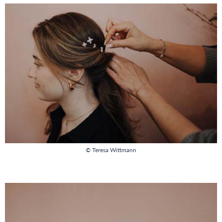
© Teresa Wittmann