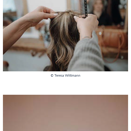
© Teresa Wittmann