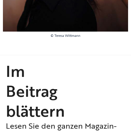
© Teresa Wittmann
Im
Beitrag
blättern
Lesen Sie den ganzen Magazin-