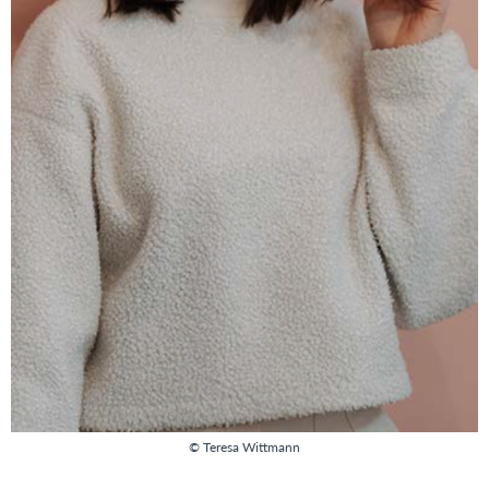
© Teresa Wittmann