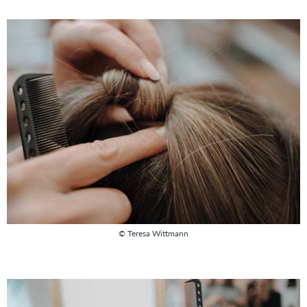
© Teresa Wittmann