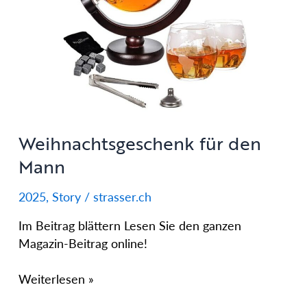
Weihnachtsgeschenk für den
Mann
2025
,
Story
/
strasser.ch
Im Beitrag blättern Lesen Sie den ganzen
Magazin-Beitrag online!
Weiterlesen »