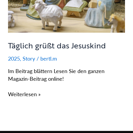
Täglich grüßt das Jesuskind
2025
,
Story
/
bertl.m
Im Beitrag blättern Lesen Sie den ganzen
Magazin-Beitrag online!
Weiterlesen »