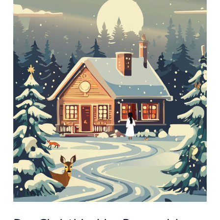
Bergwald