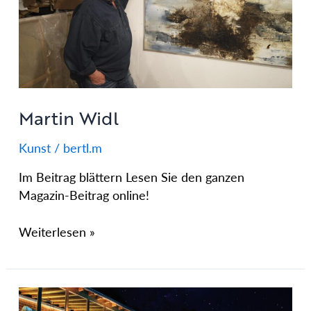
Martin Widl
Kunst
/
bertl.m
Im Beitrag blättern Lesen Sie den ganzen
Magazin-Beitrag online!
Weiterlesen »
Wellnesshotel