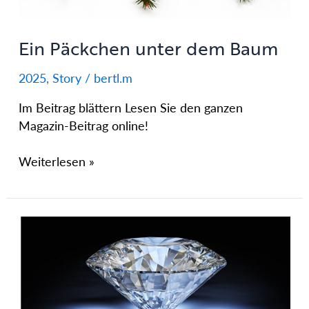
Ein Päckchen unter dem Baum
2025
,
Story
/
bertl.m
Im Beitrag blättern Lesen Sie den ganzen
Magazin-Beitrag online!
Weiterlesen »
Best
Friends