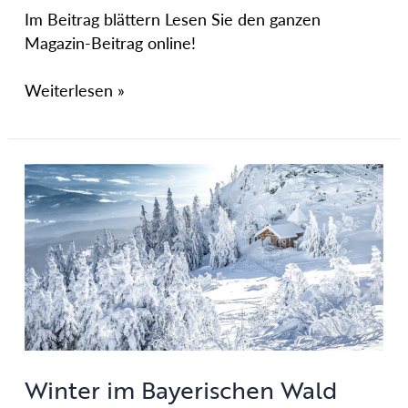
Im Beitrag blättern Lesen Sie den ganzen
Magazin-Beitrag online!
Weiterlesen »
Winter
im
Bayerischen
Wald
Winter im Bayerischen Wald