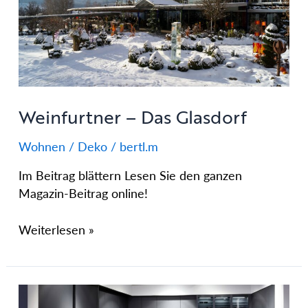
Glasdorf
Weinfurtner – Das Glasdorf
Wohnen / Deko
/
bertl.m
Im Beitrag blättern Lesen Sie den ganzen
Magazin-Beitrag online!
Weiterlesen »
Mega