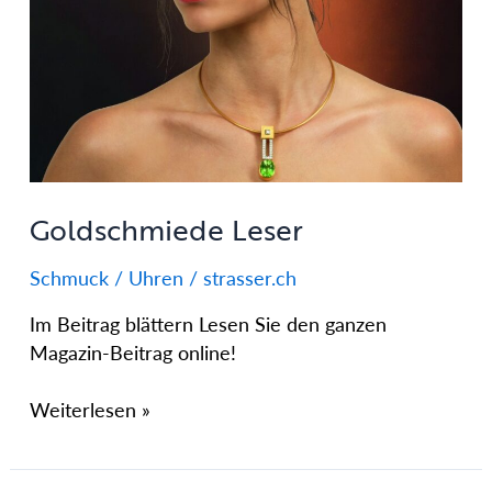
Goldschmiede Leser
Schmuck / Uhren
/
strasser.ch
Im Beitrag blättern Lesen Sie den ganzen
Magazin-Beitrag online!
Weiterlesen »