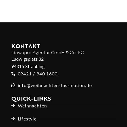
KONTAKT
idowapro Agentur GmbH & Co. KG
Ludwigsplatz 32
94315 Straubing
09421 / 940 1600
info@weihnachten-faszination.de
QUICK-LINKS
Weihnachten
Lifestyle