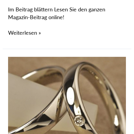
Im Beitrag blättern Lesen Sie den ganzen
Magazin-Beitrag online!
Weiterlesen »
Juwelier
Max
Schreiner