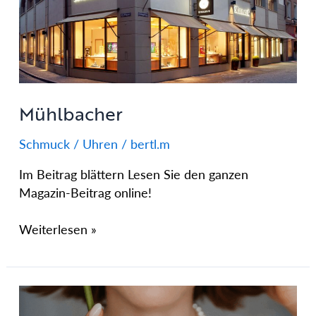
Mühlbacher
Schmuck / Uhren
/
bertl.m
Im Beitrag blättern Lesen Sie den ganzen
Magazin-Beitrag online!
Weiterlesen »
Die
Schmuckschmiede